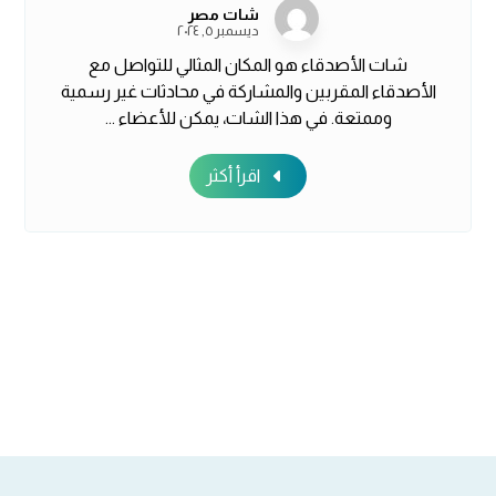
شات مصر
ديسمبر ٥, ٢٠٢٤
شات الأصدقاء هو المكان المثالي للتواصل مع
الأصدقاء المقربين والمشاركة في محادثات غير رسمية
وممتعة. في هذا الشات، يمكن للأعضاء ...
اقرأ أكثر