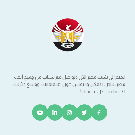
انضم إلى شات مصر الآن وتواصل مع شباب من جميع أنحاء
مصر. تبادل الأفكار، والنقاش حول اهتماماتك، ووسع دائرتك
الاجتماعية بكل سهولة!