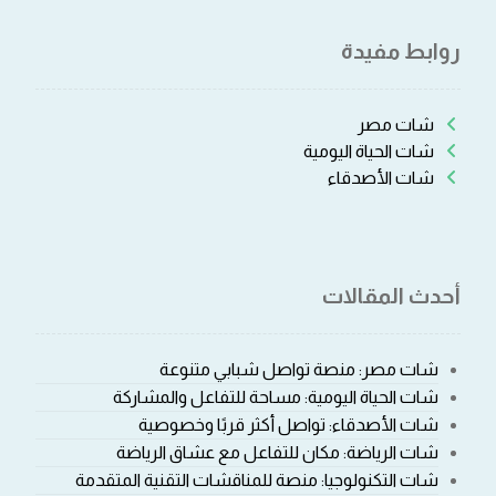
روابط مفيدة
شات مصر
شات الحياة اليومية
شات الأصدقاء
أحدث المقالات
شات مصر: منصة تواصل شبابي متنوعة
شات الحياة اليومية: مساحة للتفاعل والمشاركة
شات الأصدقاء: تواصل أكثر قربًا وخصوصية
شات الرياضة: مكان للتفاعل مع عشاق الرياضة
شات التكنولوجيا: منصة للمناقشات التقنية المتقدمة