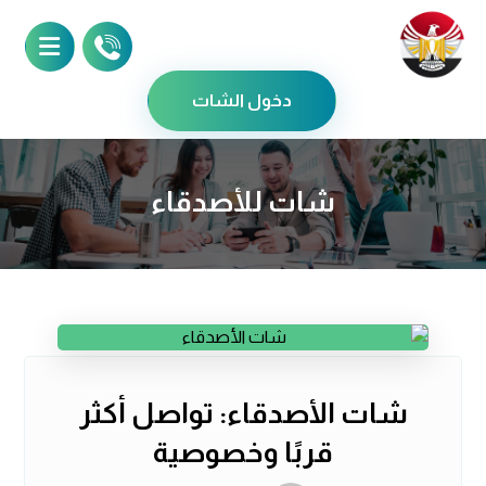
دخول الشات
شات للأصدقاء
شات الأصدقاء: تواصل أكثر
قربًا وخصوصية