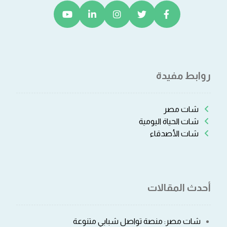
روابط مفيدة
شات مصر
شات الحياة اليومية
شات الأصدقاء
أحدث المقالات
شات مصر: منصة تواصل شبابي متنوعة