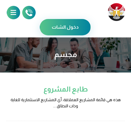
دخول الشات
مجسم
طابع المشروع
هذه هي قائمة المشاريع العملاقة، أي المشاريع الاستثمارية للغاية
وذات النطاق ...