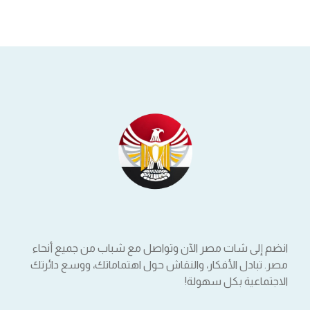
انضم إلى شات مصر الآن وتواصل مع شباب من جميع أنحاء
مصر. تبادل الأفكار، والنقاش حول اهتماماتك، ووسع دائرتك
الاجتماعية بكل سهولة!