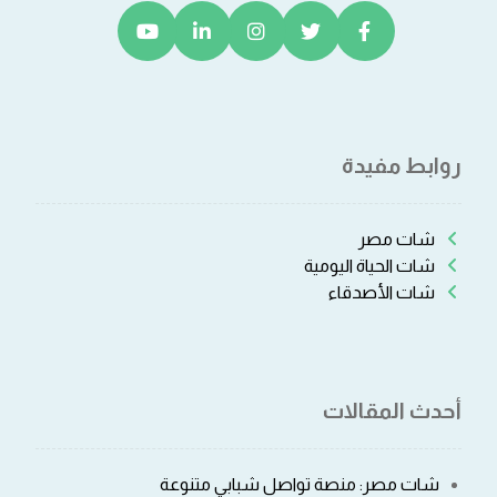
روابط مفيدة
شات مصر
شات الحياة اليومية
شات الأصدقاء
أحدث المقالات
شات مصر: منصة تواصل شبابي متنوعة