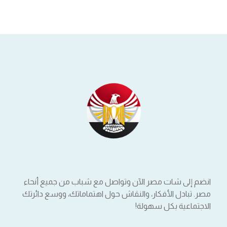
انضم إلى شات مصر الآن وتواصل مع شباب من جميع أنحاء
مصر. تبادل الأفكار، والنقاش حول اهتماماتك، ووسع دائرتك
الاجتماعية بكل سهولة!