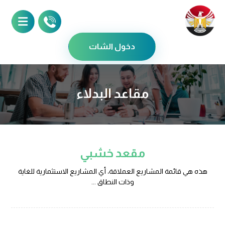
دخول الشات
مقاعد البدلاء
مقعد خشبي
هذه هي قائمة المشاريع العملاقة، أي المشاريع الاستثمارية للغاية
وذات النطاق ...